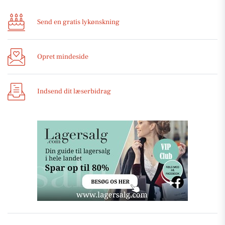
Send en gratis lykønskning
Opret mindeside
Indsend dit læserbidrag