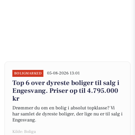
05-08-2026 13:01
BOLIGMARKED
Top 6 over dyreste boliger til salg i
Engesvang. Priser op til 4.795.000
kr
Drømmer du om en bolig i absolut topklasse? Vi
har samlet de dyreste boliger, der lige nu er til salg i
Engesvang.
Kilde: Boliga