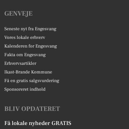
GENVEJE
Seneste nyt fra Engesvang
Vores lokale erhverv
Kalenderen for Engesvang
Fakta om Engesvang
Erhvervsartikler
Ikast-Brande Kommune
Få en gratis salgsvurdering
Sponsoreret indhold
BLIV OPDATERET
Få lokale nyheder GRATIS