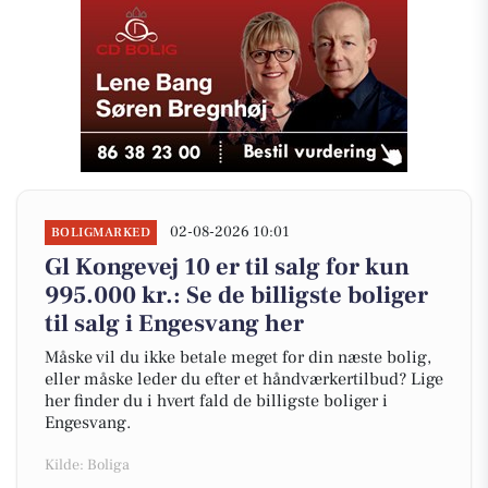
02-08-2026 10:01
BOLIGMARKED
Gl Kongevej 10 er til salg for kun
995.000 kr.: Se de billigste boliger
til salg i Engesvang her
Måske vil du ikke betale meget for din næste bolig,
eller måske leder du efter et håndværkertilbud? Lige
her finder du i hvert fald de billigste boliger i
Engesvang.
Kilde: Boliga