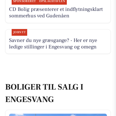
SPONSORERET
OPSLAGSTAVLEN
CD Bolig præsenterer et indflytningsklart
sommerhus ved Gudenåen
JOBNYT
Savner du nye græsgange? - Her er nye
ledige stillinger i Engesvang og omegn
BOLIGER TIL SALG I
ENGESVANG