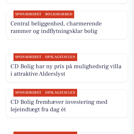
SPONSORERET
BOLIGMARKED
Central beliggenhed, charmerende
rammer og indflytningsklar bolig
SPONSORERET
OPSLAGSTAVLEN
CD Bolig har ny pris på mulighedsrig villa
i attraktive Alderslyst
SPONSORERET
OPSLAGSTAVLEN
CD Bolig fremhæver investering med
lejeindtægt fra dag ét