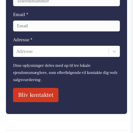
Email *
Adresse *
Adresse
Dine oplysninger deles med op til tre lokale
ejendomsmæglere, som efterfølgende vil kontakte dig vedr.
salgsvurdering.
Bliv kontaktet