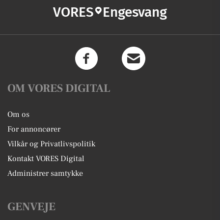
VORES
Engesvang
OM VORES DIGITAL
Om os
For annoncører
Vilkår og Privatlivspolitik
Kontakt VORES Digital
Administrer samtykke
GENVEJE