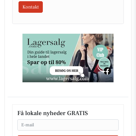
Kontakt
Få lokale nyheder GRATIS
Email