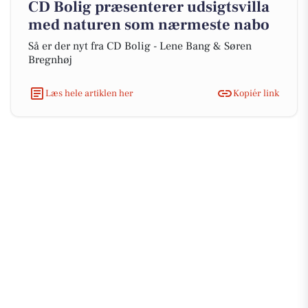
CD Bolig præsenterer udsigtsvilla
med naturen som nærmeste nabo
Så er der nyt fra CD Bolig - Lene Bang & Søren
Bregnhøj
Læs hele artiklen her
Kopiér link