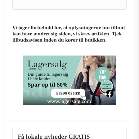
Vi tager forbehold for, at oplysningerne om tilbud
kan have ændret sig siden, vi skrev artiklen. Tjek
tilbudsavisen inden du kører til butikken.
Få lokale nyheder GRATIS