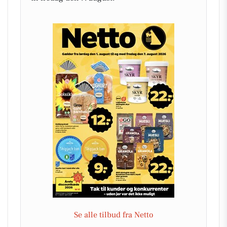
Se alle tilbud fra Netto