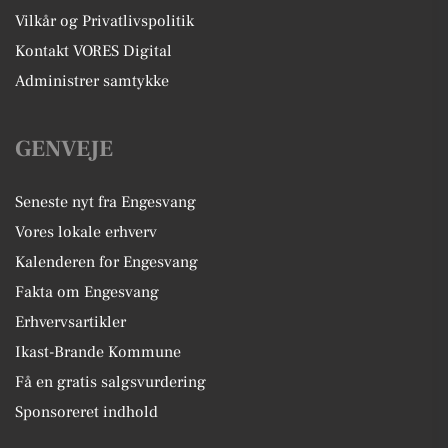
Vilkår og Privatlivspolitik
Kontakt VORES Digital
Administrer samtykke
GENVEJE
Seneste nyt fra Engesvang
Vores lokale erhverv
Kalenderen for Engesvang
Fakta om Engesvang
Erhvervsartikler
Ikast-Brande Kommune
Få en gratis salgsvurdering
Sponsoreret indhold