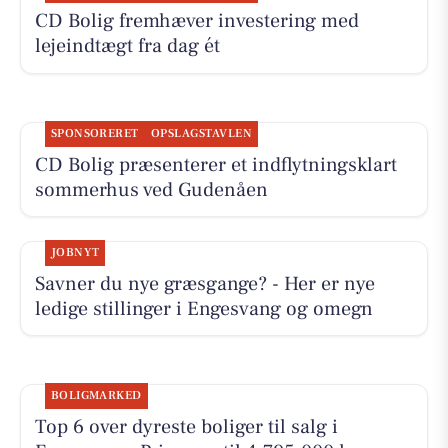
CD Bolig fremhæver investering med
lejeindtægt fra dag ét
SPONSORERET
OPSLAGSTAVLEN
CD Bolig præsenterer et indflytningsklart
sommerhus ved Gudenåen
JOBNYT
Savner du nye græsgange? - Her er nye
ledige stillinger i Engesvang og omegn
BOLIGMARKED
Top 6 over dyreste boliger til salg i