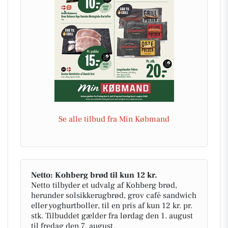
Se alle tilbud fra Min Købmand
Netto: Kohberg brød til kun 12 kr.
Netto tilbyder et udvalg af Kohberg brød,
herunder solsikkerugbrød, grov café sandwich
eller yoghurtboller, til en pris af kun 12 kr. pr.
stk. Tilbuddet gælder fra lørdag den 1. august
til fredag den 7. august.