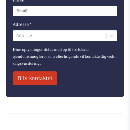
Adresse *
Adresse
Dine oplysninger deles med op til tre lokale
ejendomsmæglere, som efterfølgende vil kontakte dig vedr.
salgsvurdering.
Bliv kontaktet