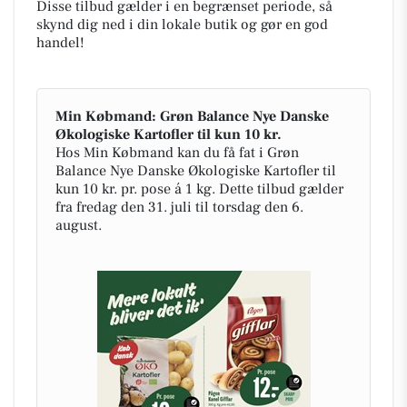
Disse tilbud gælder i en begrænset periode, så
skynd dig ned i din lokale butik og gør en god
handel!
Min Købmand: Grøn Balance Nye Danske
Økologiske Kartofler til kun 10 kr.
Hos Min Købmand kan du få fat i Grøn
Balance Nye Danske Økologiske Kartofler til
kun 10 kr. pr. pose á 1 kg. Dette tilbud gælder
fra fredag den 31. juli til torsdag den 6.
august.