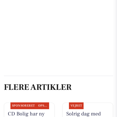
FLERE ARTIKLER
SPONSORERET
OPSLAGSTAVLEN
VEJRET
CD Bolig har ny
Solrig dag med