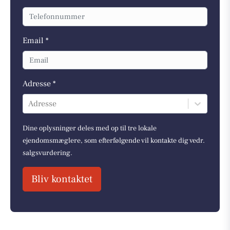
Email *
Adresse *
Adresse
Dine oplysninger deles med op til tre lokale
ejendomsmæglere, som efterfølgende vil kontakte dig vedr.
salgsvurdering.
Bliv kontaktet