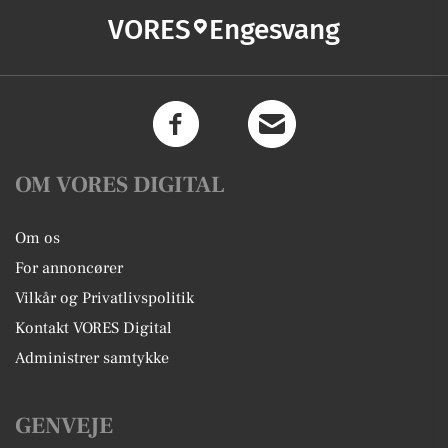
VORES
Engesvang
OM VORES DIGITAL
Om os
For annoncører
Vilkår og Privatlivspolitik
Kontakt VORES Digital
Administrer samtykke
GENVEJE