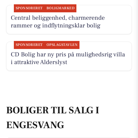
SPONSORERET
BOLIGMARKED
Central beliggenhed, charmerende
rammer og indflytningsklar bolig
SPONSORERET
OPSLAGSTAVLEN
CD Bolig har ny pris på mulighedsrig villa
i attraktive Alderslyst
BOLIGER TIL SALG I
ENGESVANG