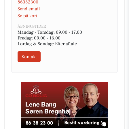
86382300
Send email
Se på kort
ÅBNINGSTIDER
Mandag - Torsdag: 09.00 - 17.00
Fredag: 09.00 - 16.00
Lørdag & Søndag: Efter aftale
Kontakt