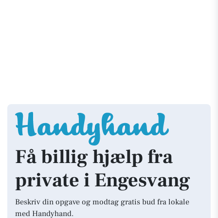
Få billig hjælp fra
private i Engesvang
Beskriv din opgave og modtag gratis bud fra lokale
med Handyhand.