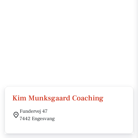
Kim Munksgaard Coaching
Fundervej 47
7442 Engesvang