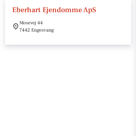
Eberhart Ejendomme ApS
Mosevej 44
7442 Engesvang