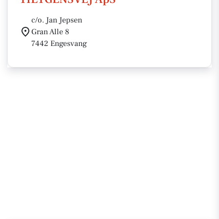
c/o. Jan Jepsen
Gran Alle 8
7442 Engesvang