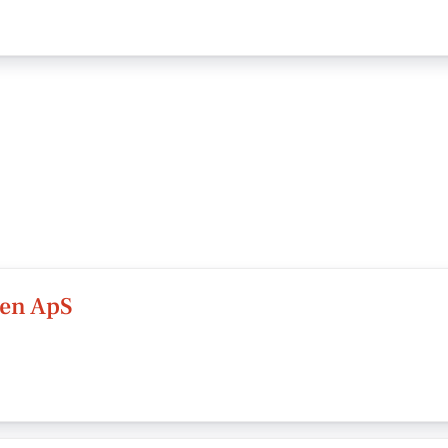
ren ApS