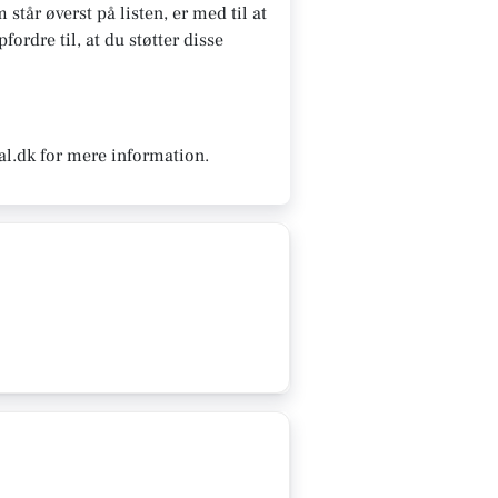
står øverst på listen, er med til at
ordre til, at du støtter disse
al.dk for mere information.