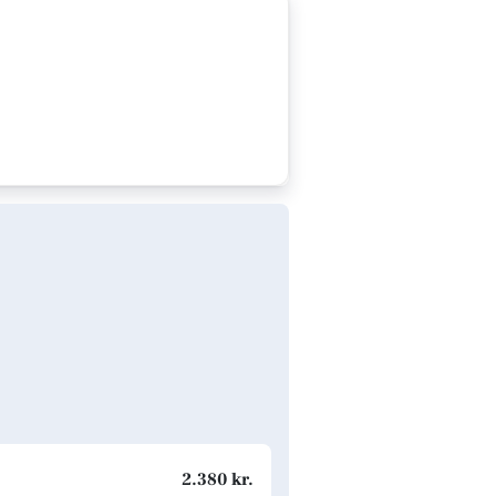
2.380 kr.