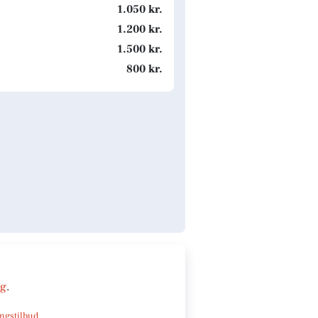
1.050 kr.
1.200 kr.
1.500 kr.
800 kr.
ng
.
ngstilbud