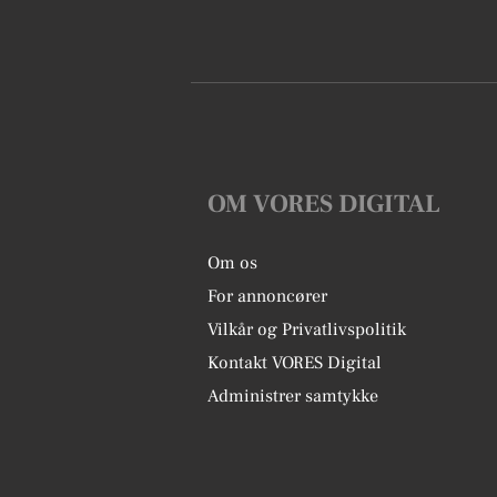
OM VORES DIGITAL
Om os
For annoncører
Vilkår og Privatlivspolitik
Kontakt VORES Digital
Administrer samtykke