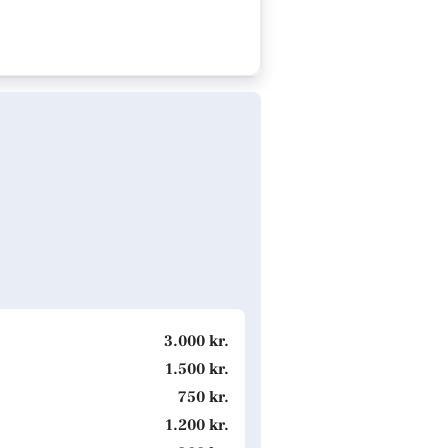
3.000 kr.
1.500 kr.
750 kr.
1.200 kr.