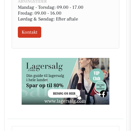
ÅBNINGSTIDER
Mandag - Torsdag: 09.00 - 17.00
Fredag: 09.00 - 16.00
Lørdag & Søndag: Efter aftale
Kontakt