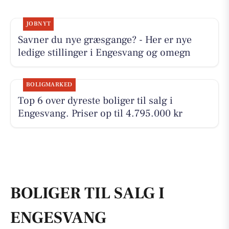
JOBNYT
Savner du nye græsgange? - Her er nye
ledige stillinger i Engesvang og omegn
BOLIGMARKED
Top 6 over dyreste boliger til salg i
Engesvang. Priser op til 4.795.000 kr
BOLIGER TIL SALG I
ENGESVANG