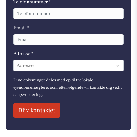
Telefonnummer *
Email *
Adresse *
Adresse
Dine oplysninger deles med op til tre lokale
ejendomsmæglere, som efterfølgende vil kontakte dig vedr.
salgsvurdering.
Bliv kontaktet