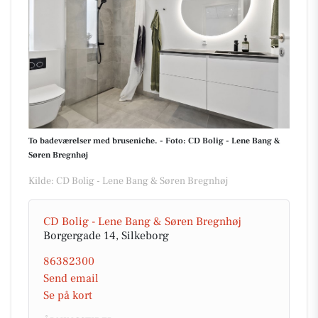
To badeværelser med bruseniche. - Foto: CD Bolig - Lene Bang &
Søren Bregnhøj
Kilde: CD Bolig - Lene Bang & Søren Bregnhøj
CD Bolig - Lene Bang & Søren Bregnhøj
Borgergade 14, Silkeborg
86382300
Send email
Se på kort