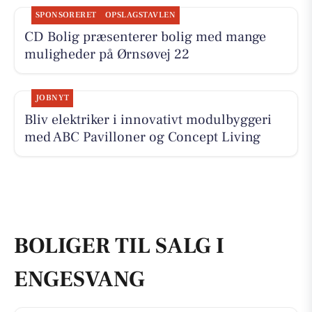
SPONSORERET
OPSLAGSTAVLEN
CD Bolig præsenterer bolig med mange
muligheder på Ørnsøvej 22
JOBNYT
Bliv elektriker i innovativt modulbyggeri
med ABC Pavilloner og Concept Living
BOLIGER TIL SALG I
ENGESVANG