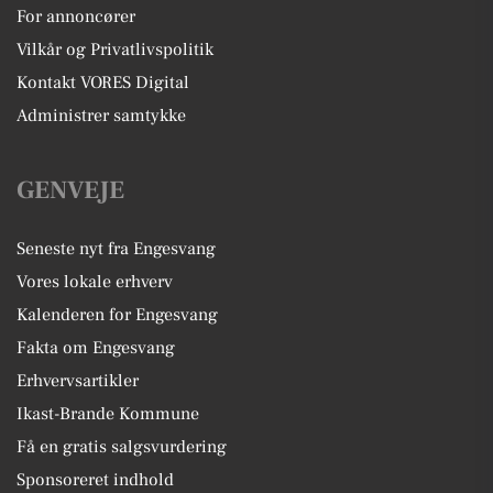
For annoncører
Vilkår og Privatlivspolitik
Kontakt VORES Digital
Administrer samtykke
GENVEJE
Seneste nyt fra Engesvang
Vores lokale erhverv
Kalenderen for Engesvang
Fakta om Engesvang
Erhvervsartikler
Ikast-Brande Kommune
Få en gratis salgsvurdering
Sponsoreret indhold