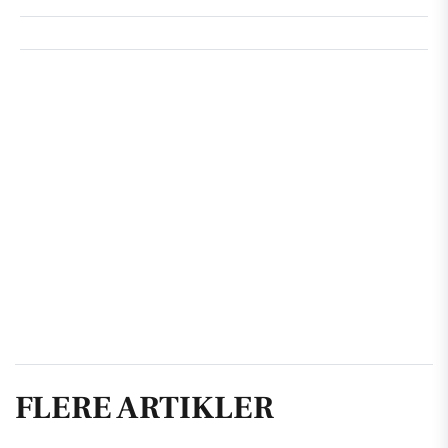
FLERE ARTIKLER