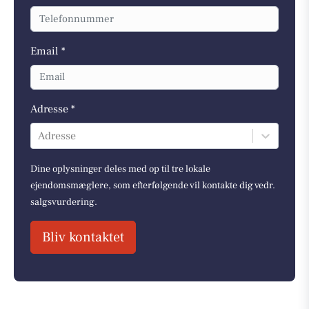
Email *
Adresse *
Adresse
Dine oplysninger deles med op til tre lokale
ejendomsmæglere, som efterfølgende vil kontakte dig vedr.
salgsvurdering.
Bliv kontaktet