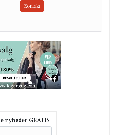
Kontakt
le nyheder GRATIS