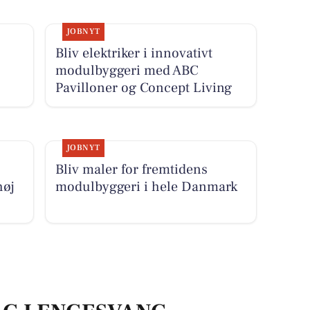
JOBNYT
Bliv elektriker i innovativt
modulbyggeri med ABC
Pavilloner og Concept Living
JOBNYT
Bliv maler for fremtidens
høj
modulbyggeri i hele Danmark