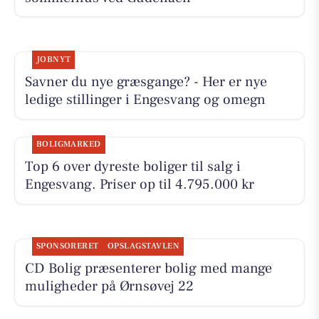
JOBNYT
Savner du nye græsgange? - Her er nye
ledige stillinger i Engesvang og omegn
BOLIGMARKED
Top 6 over dyreste boliger til salg i
Engesvang. Priser op til 4.795.000 kr
SPONSORERET
OPSLAGSTAVLEN
CD Bolig præsenterer bolig med mange
muligheder på Ørnsøvej 22