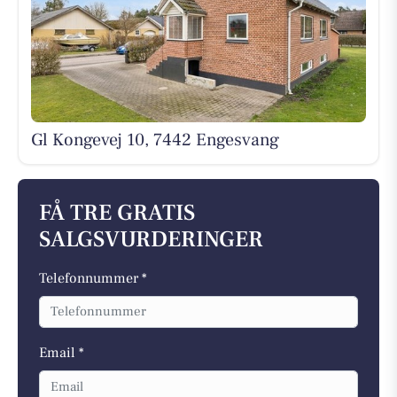
Gl Kongevej 10, 7442 Engesvang
FÅ TRE GRATIS
SALGSVURDERINGER
Telefonnummer *
Email *