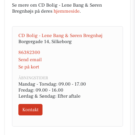
Se mere om CD Bolig - Lene Bang & Søren
Bregnhøjs på deres
hjemmeside
.
CD Bolig - Lene Bang & Søren Bregnhøj
Borgergade 14, Silkeborg
86382300
Send email
Se på kort
ÅBNINGSTIDER
Mandag - Torsdag: 09.00 - 17.00
Fredag: 09.00 - 16.00
Lørdag & Søndag: Efter aftale
Kontakt