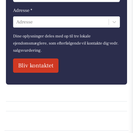
Adresse *
Adresse
Dine oplysninger deles med op til tre lokale
ejendomsmæglere, som efterfølgende vil kontakte dig vedr.
salgsvurdering.
Bliv kontaktet