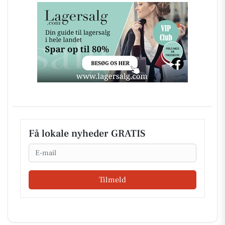
Få lokale nyheder GRATIS
Email
Tilmeld