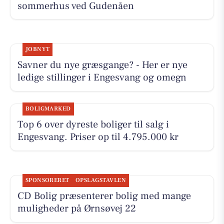
sommerhus ved Gudenåen
JOBNYT
Savner du nye græsgange? - Her er nye
ledige stillinger i Engesvang og omegn
BOLIGMARKED
Top 6 over dyreste boliger til salg i
Engesvang. Priser op til 4.795.000 kr
SPONSORERET
OPSLAGSTAVLEN
CD Bolig præsenterer bolig med mange
muligheder på Ørnsøvej 22