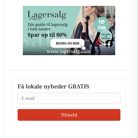
Få lokale nyheder GRATIS
Email
Tilmeld