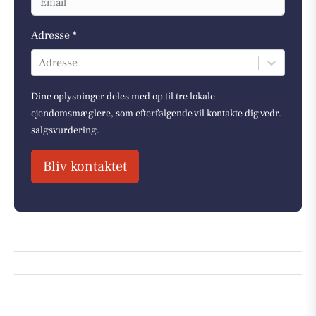
Adresse *
Adresse
Dine oplysninger deles med op til tre lokale
ejendomsmæglere, som efterfølgende vil kontakte dig vedr.
salgsvurdering.
Bliv kontaktet