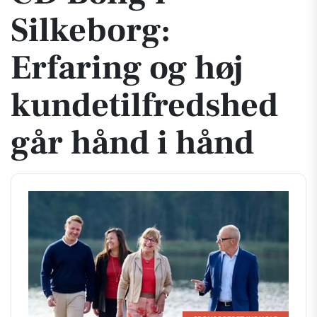
Silkeborg:
Erfaring og høj
kundetilfredshed
går hånd i hånd