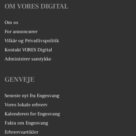
OM VORES DIGITAL
Om os
For annoncører
Vilkår og Privatlivspolitik
Kontakt VORES Digital
Administrer samtykke
GENVEJE
Seneste nyt fra Engesvang
Vores lokale erhverv
Kalenderen for Engesvang
Fakta om Engesvang
Erhvervsartikler