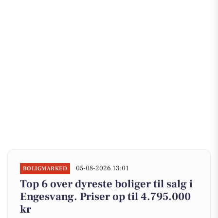
05-08-2026 13:01
BOLIGMARKED
Top 6 over dyreste boliger til salg i
Engesvang. Priser op til 4.795.000
kr