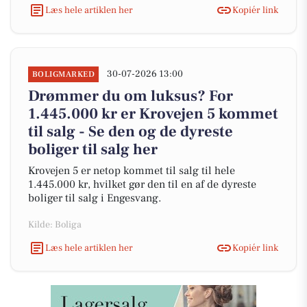
Læs hele artiklen her
Kopiér link
30-07-2026 13:00
BOLIGMARKED
Drømmer du om luksus? For
1.445.000 kr er Krovejen 5 kommet
til salg - Se den og de dyreste
boliger til salg her
Krovejen 5 er netop kommet til salg til hele
1.445.000 kr, hvilket gør den til en af de dyreste
boliger til salg i Engesvang.
Kilde: Boliga
Læs hele artiklen her
Kopiér link