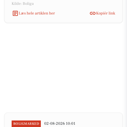
Kilde: Boliga
Læs hele artiklen her
Kopiér link
02-08-2026 10:01
BOLIGMARKED