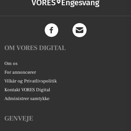
VORES
Engesvang
OM VORES DIGITAL
Om os
For annoncører
Vilkår og Privatlivspolitik
Kontakt VORES Digital
Administrer samtykke
GENVEJE